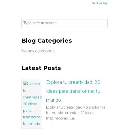
Back to Top
Blog Categories
No hay categorías
Latest Posts
Explora tu creatividad: 20
ideas para transformar tu
mundo
Explora tu creatividad y transforma
tu mundo con estas 20 ideas
inspiradoras. La...