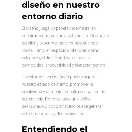
diseño en nuestro
entorno diario
El diseño juega un papel fundamental en
nuestras vidas, ya que afecta nuestra forma de
percibir y experimentar el mundo que nos
rodea. Tanto en espacios interiores como
exteriores, el diseño influye en nuestra
comodidad, productividad y bienestar general.
Un entorno bien diseñado puede mejorar
nuestro estado de ánimo, promover la
creatividad y aumentar nuestra sensación de
pertenencia. Por otro lado, un diseño
descuidado o poco atractivo puede generar
estrés, desorden y desmotivación.
Entendiendo el