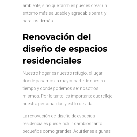
ambiente, sino que también puedes crear un
entorno más saludable y agradable para ti y
para los demás.
Renovación del
diseño de espacios
residenciales
Nuestro hogar es nuestro refugio, el lugar
donde pasamos la mayor parte de nuestro
tiempo y donde podemos ser nosotros
mismos. Por lo tanto, es importante que refleje
nuestra personalidad y estilo de vida.
La renovación del diseño de espacios
residenciales puede incluir cambios tanto
pequeños como grandes. Aquí tienes algunas