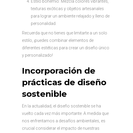
Estilo bohemio: Mezcla colores vibrantes,
texturas exóticas y objetos artesanales
para lograr un ambiente relajado y lleno de
personalidad.
Recuerda que no tienes que limitarte a un solo
estilo, ¡puedes combinar elementos de
diferentes estéticas para crear un diseño único
y personalizado!
Incorporación de
prácticas de diseño
sostenible
En la actualidad, el diseño sostenible se ha
vuelto cada vez más importante. A medida que
nos enfrentamos a desafíos ambientales, es
crucial considerar el impacto de nuestras