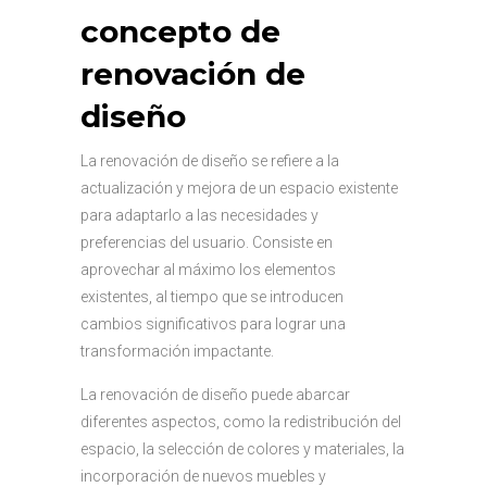
concepto de
renovación de
diseño
La renovación de diseño se refiere a la
actualización y mejora de un espacio existente
para adaptarlo a las necesidades y
preferencias del usuario. Consiste en
aprovechar al máximo los elementos
existentes, al tiempo que se introducen
cambios significativos para lograr una
transformación impactante.
La renovación de diseño puede abarcar
diferentes aspectos, como la redistribución del
espacio, la selección de colores y materiales, la
incorporación de nuevos muebles y