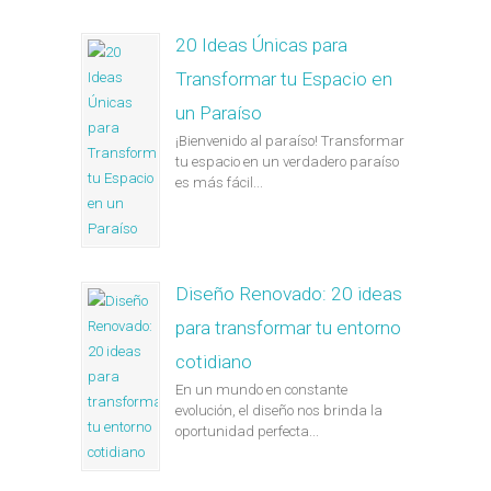
20 Ideas Únicas para
Transformar tu Espacio en
un Paraíso
¡Bienvenido al paraíso! Transformar
tu espacio en un verdadero paraíso
es más fácil...
Diseño Renovado: 20 ideas
para transformar tu entorno
cotidiano
En un mundo en constante
evolución, el diseño nos brinda la
oportunidad perfecta...