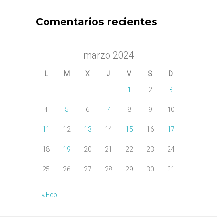
Comentarios recientes
marzo 2024
L
M
X
J
V
S
D
1
2
3
4
5
6
7
8
9
10
11
12
13
14
15
16
17
18
19
20
21
22
23
24
25
26
27
28
29
30
31
« Feb