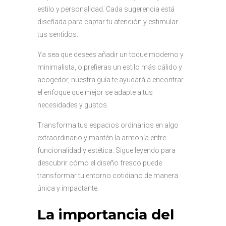
estilo y personalidad. Cada sugerencia está
diseñada para captar tu atención y estimular
tus sentidos.
Ya sea que desees añadir un toque moderno y
minimalista, o prefieras un estilo más cálido y
acogedor, nuestra guía te ayudará a encontrar
el enfoque que mejor se adapte a tus
necesidades y gustos.
Transforma tus espacios ordinarios en algo
extraordinario y mantén la armonía entre
funcionalidad y estética. Sigue leyendo para
descubrir cómo el diseño fresco puede
transformar tu entorno cotidiano de manera
única y impactante.
La importancia del