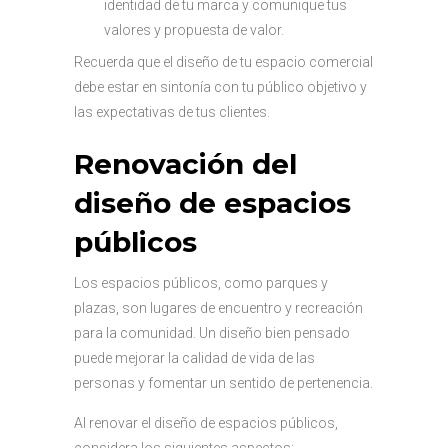
identidad de tu marca y comunique tus
valores y propuesta de valor.
Recuerda que el diseño de tu espacio comercial
debe estar en sintonía con tu público objetivo y
las expectativas de tus clientes.
Renovación del
diseño de espacios
públicos
Los espacios públicos, como parques y
plazas, son lugares de encuentro y recreación
para la comunidad. Un diseño bien pensado
puede mejorar la calidad de vida de las
personas y fomentar un sentido de pertenencia.
Al renovar el diseño de espacios públicos,