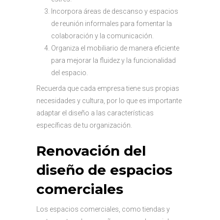
Incorpora áreas de descanso y espacios
de reunión informales para fomentar la
colaboración y la comunicación.
Organiza el mobiliario de manera eficiente
para mejorar la fluidez y la funcionalidad
del espacio.
Recuerda que cada empresa tiene sus propias
necesidades y cultura, por lo que es importante
adaptar el diseño a las características
específicas de tu organización.
Renovación del
diseño de espacios
comerciales
Los espacios comerciales, como tiendas y