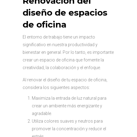
Renovación del
diseño de espacios
de oficina
El entorno de trabajo tiene un impacto
significativo en nuestra productividad y
bienestar en general. Por lo tanto, es importante
crear un espacio de oficina que fomente la
creatividad, la colaboración y el enfoque.
Al renovar el diseño de tu espacio de oficina,
considera los siguientes aspectos:
Maximiza la entrada de luz natural para
crear un ambiente más energizante y
agradable.
Utiliza colores suaves y neutros para
promover la concentración y reducir el
estrés.