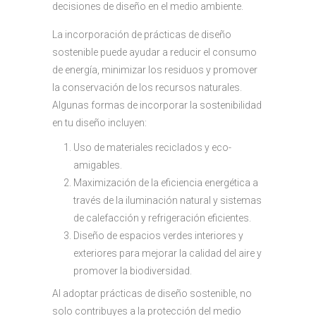
decisiones de diseño en el medio ambiente.
La incorporación de prácticas de diseño
sostenible puede ayudar a reducir el consumo
de energía, minimizar los residuos y promover
la conservación de los recursos naturales.
Algunas formas de incorporar la sostenibilidad
en tu diseño incluyen:
Uso de materiales reciclados y eco-
amigables.
Maximización de la eficiencia energética a
través de la iluminación natural y sistemas
de calefacción y refrigeración eficientes.
Diseño de espacios verdes interiores y
exteriores para mejorar la calidad del aire y
promover la biodiversidad.
Al adoptar prácticas de diseño sostenible, no
solo contribuyes a la protección del medio