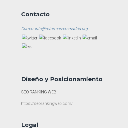
Contacto
Correo: info@reformas-en-madrid.org
Diseño y Posicionamiento
SEO RANKING WEB
https://seorankingweb.com/
Legal