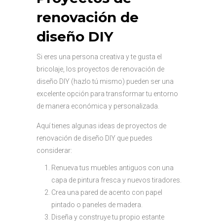
renovación de
diseño DIY
Si eres una persona creativa y te gusta el
bricolaje, los proyectos de renovación de
diseño DIY (hazlo tú mismo) pueden ser una
excelente opción para transformar tu entorno
de manera económica y personalizada.
Aquí tienes algunas ideas de proyectos de
renovación de diseño DIY que puedes
considerar:
Renueva tus muebles antiguos con una
capa de pintura fresca y nuevos tiradores.
Crea una pared de acento con papel
pintado o paneles de madera.
Diseña y construye tu propio estante