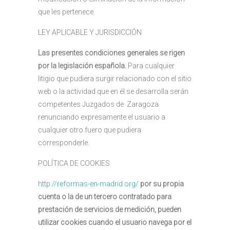
que les pertenece.
LEY APLICABLE Y JURISDICCIÓN
Las presentes condiciones generales se rigen
por la legislación española.
Para cualquier
litigio que pudiera surgir relacionado con el sitio
web o la actividad que en él se desarrolla serán
competentes Juzgados de Zaragoza
renunciando expresamente el usuario a
cualquier otro fuero que pudiera
corresponderle.
POLÍTICA DE COOKIES
http://reformas-en-madrid.org/
por su propia
cuenta o la de un tercero contratado para
prestación de servicios de medición, pueden
utilizar cookies cuando el usuario navega por el