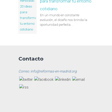
para transformar tu entorno
cotidiano
En un mundo en constante
evolución, el diseño nos brinda la
oportunidad perfecta...
Contacto
Correo: info@reformas-en-madrid.org