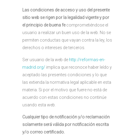
Las condiciones de acceso y uso del presente
sitio web se rigen por la legalidad vigente y por
el principio de buena fe
comprometiéndose el
usuario a realizar un buen uso de la web. No se
permiten conductas que vayan contra la ley, los
derechos o intereses de terceros.
Ser usuario de la web de
http://reformas-en-
madrid.org/
implica que reconoce haber leído y
aceptado las presentes condiciones y lo que
las extienda la normativa legal aplicable en esta
materia. Si por el motivo que fuere no está de
acuerdo con estas condiciones no continúe
usando esta web.
Cualquier tipo de notificación y/o reclamación
solamente será válida por notificación escrita
y/o correo certificado.