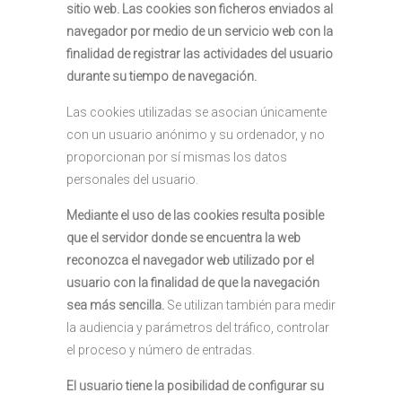
sitio web. Las cookies son ficheros enviados al
navegador por medio de un servicio web con la
finalidad de registrar las actividades del usuario
durante su tiempo de navegación.
Las cookies utilizadas se asocian únicamente
con un usuario anónimo y su ordenador, y no
proporcionan por sí mismas los datos
personales del usuario.
Mediante el uso de las cookies resulta posible
que el servidor donde se encuentra la web
reconozca el navegador web utilizado por el
usuario con la finalidad de que la navegación
sea más sencilla.
Se utilizan también para medir
la audiencia y parámetros del tráfico, controlar
el proceso y número de entradas.
El usuario tiene la posibilidad de configurar su