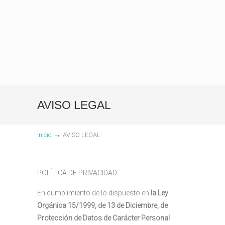
AVISO LEGAL
→
Inicio
AVISO LEGAL
POLÍTICA DE PRIVACIDAD
En cumplimiento de lo dispuesto en
la Ley
Orgánica 15/1999, de 13 de Diciembre, de
Protección de Datos de Carácter Personal