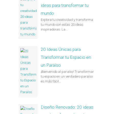
ideas para transformar tu
mundo
Explora tu creatividad y transforma
tu mundo con estas 20 ideas
inspiradoras. La...
20 Ideas Únicas para
Transformar tu Espacio en
un Paraíso
¡Bienvenido al paraíso! Transformar
tu espacio en un verdadero paraíso
es más fácil...
Diseño Renovado: 20 ideas