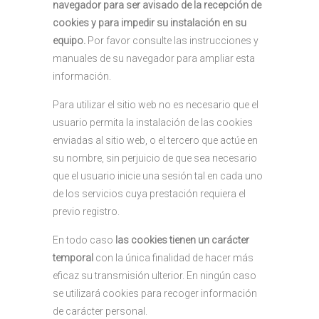
navegador para ser avisado de la recepción de
cookies y para impedir su instalación en su
equipo.
Por favor consulte las instrucciones y
manuales de su navegador para ampliar esta
información.
Para utilizar el sitio web no es necesario que el
usuario permita la instalación de las cookies
enviadas al sitio web, o el tercero que actúe en
su nombre, sin perjuicio de que sea necesario
que el usuario inicie una sesión tal en cada uno
de los servicios cuya prestación requiera el
previo registro.
En todo caso
las cookies tienen un carácter
temporal
con la única finalidad de hacer más
eficaz su transmisión ulterior. En ningún caso
se utilizará cookies para recoger información
de carácter personal.