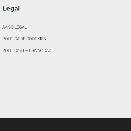
Legal
AVISO LEGAL
POLITICA DE COOCKIES
POLITICAS DE PRIVACIDAD