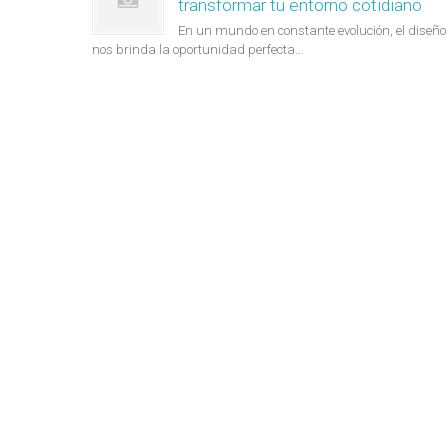
transformar tu entorno cotidiano
En un mundo en constante evolución, el diseño
nos brinda la oportunidad perfecta...