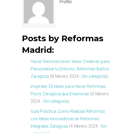
Profile:
Posts by Reformas
Madrid:
Hacer Renovaciones: Ideas Creativas para
Personalizar tu Entorno, Reformas Baños
Zaragoza
(8 febrero 2024 -
Sin categoría
)
Inspírate: 20 Ideas para Hacer Reformas
Pisos Zaragoza que Enamoran
(6 febrero
2024 -
Sin categoría
)
Guía Práctica: Cómo Realizar Reformas
con Ideas Innovadoras en Reformas
Integrales Zaragoza
(4 febrero 2024 -
Sin