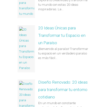
Explora tu creatividad y transforma
tu mundo con estas 20 ideas
inspiradoras. La...
20 Ideas Únicas para
Transformar tu Espacio en
un Paraíso
¡Bienvenido al paraíso! Transformar
tu espacio en un verdadero paraíso
es más fácil...
Diseño Renovado: 20 ideas
para transformar tu entorno
cotidiano
En un mundo en constante