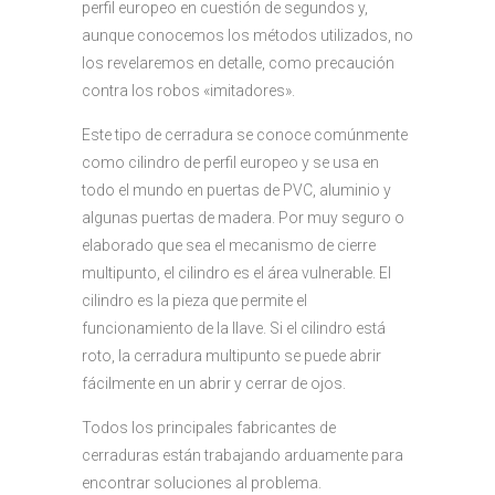
perfil europeo en cuestión de segundos y,
aunque conocemos los métodos utilizados, no
los revelaremos en detalle, como precaución
contra los robos «imitadores».
Este tipo de cerradura se conoce comúnmente
como cilindro de perfil europeo y se usa en
todo el mundo en puertas de PVC, aluminio y
algunas puertas de madera. Por muy seguro o
elaborado que sea el mecanismo de cierre
multipunto, el cilindro es el área vulnerable. El
cilindro es la pieza que permite el
funcionamiento de la llave.
Si el cilindro está
roto, la cerradura multipunto se puede abrir
fácilmente en un abrir y cerrar de ojos.
Todos los principales fabricantes de
cerraduras están trabajando arduamente para
encontrar soluciones al problema.